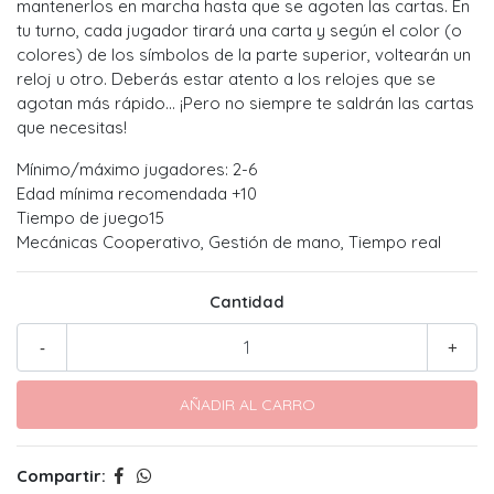
mantenerlos en marcha hasta que se agoten las cartas. En
tu turno, cada jugador tirará una carta y según el color (o
colores) de los símbolos de la parte superior, voltearán un
reloj u otro. Deberás estar atento a los relojes que se
agotan más rápido... ¡Pero no siempre te saldrán las cartas
que necesitas!
Mínimo/máximo jugadores: 2-6
Edad mínima recomendada +10
Tiempo de juego15
Mecánicas Cooperativo, Gestión de mano, Tiempo real
Cantidad
-
+
Compartir: