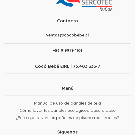
Contacto
ventas@cocobebe.cl
+56 9 9979 1101
Cocó Bebé EIRL | 76.403.333-7
Menú
Manual de uso de pañales de tela
Cómo lavar tus pañales ecológicos, paso a paso
¿Para que sirven los pañales de piscina reutilizables?
Síguenos