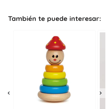
También te puede interesar: