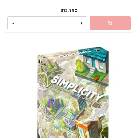
$12.990
-
+