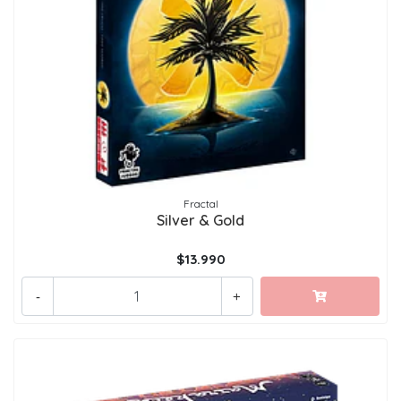
Fractal
Silver & Gold
$13.990
-
+