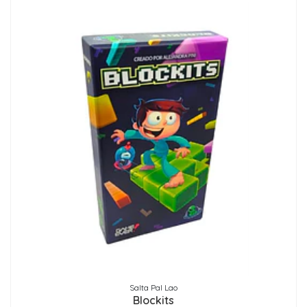
Salta Pal Lao
Blockits