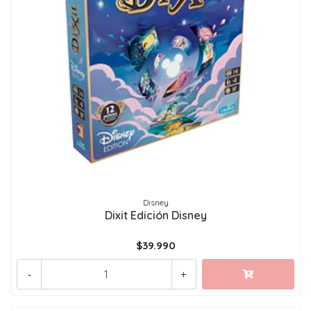
Disney
Dixit Edición Disney
$39.990
-
+