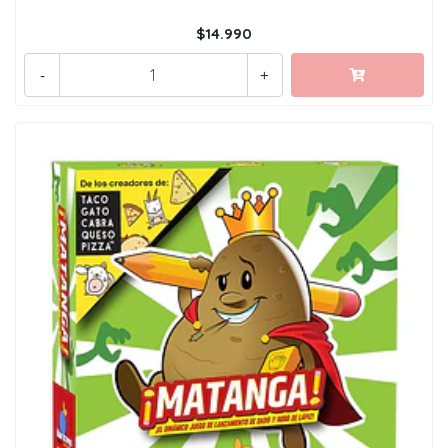
$14.990
-
+