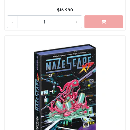
$16.990
-
+