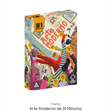
Fractal
Arte Moderno de 31 Minutos