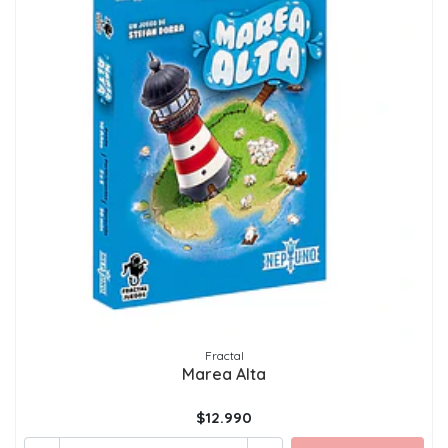
Fractal
Marea Alta
$12.990