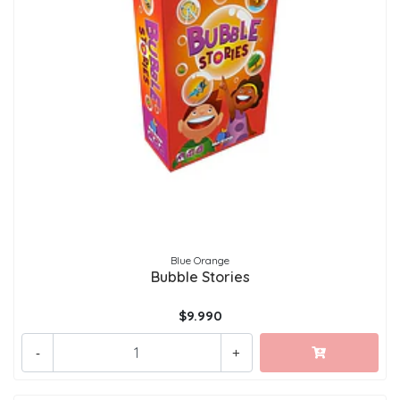
Blue Orange
Bubble Stories
$9.990
-
+