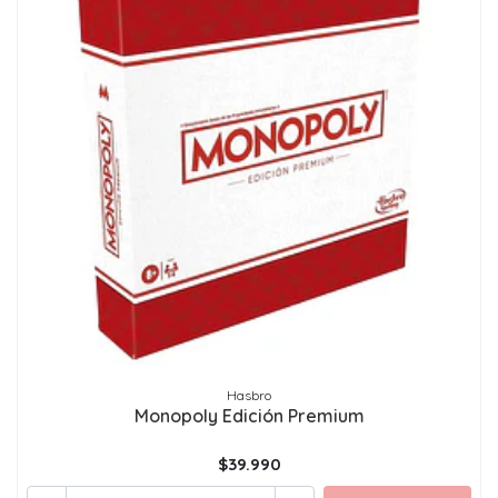
Hasbro
Monopoly Edición Premium
$39.990