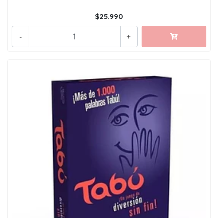
$25.990
-
+