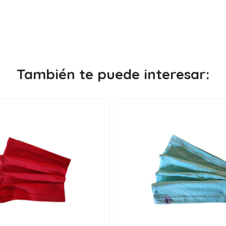
También te puede interesar: