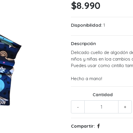
$8.990
Disponibilidad:
1
Descripción
Delicado cuello de algodón de
niños y niñas en loa cambios 
Puedes usar como cintillo tam
Hecho a mano!
Cantidad
-
+
Compartir: