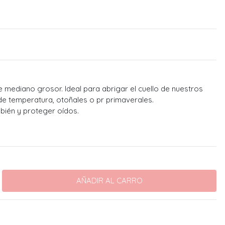
 mediano grosor. Ideal para abrigar el cuello de nuestros
de temperatura, otoñales o pr primaverales.
bién y proteger oídos.