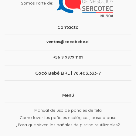
Somos Parte de:
Contacto
ventas@cocobebe.cl
+56 9 9979 1101
Cocó Bebé EIRL | 76.403.333-7
Menú
Manual de uso de pañales de tela
Cómo lavar tus pañales ecológicos, paso a paso
¿Para que sirven los pañales de piscina reutilizables?