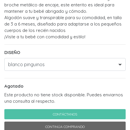
broche metálico de encaje, este enterito es ideal para
mantener a tu bebé abrigado y cómodo.
Algodón suave y transpirable para su comodidad, en talla
de 3 a 6 meses, diseñado para adaptarse a los pequeños
cuerpos de los recién nacidos
¡Viste a tu bebé con comodidad y estilo!
DISEÑO
Agotado
Este producto no tiene stock disponible. Puedes enviarnos
una consulta al respecto.
CONTÁCTANOS
CONTINÚA COMPRANDO