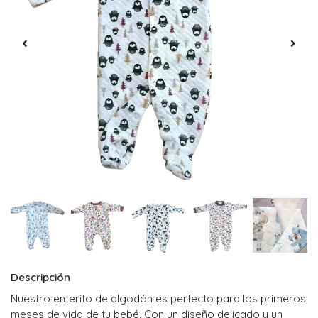
Descripción
Nuestro enterito de algodón es perfecto para los primeros
meses de vida de tu bebé. Con un diseño delicado y un