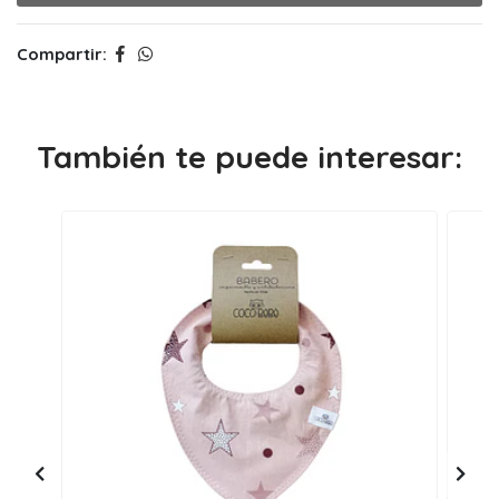
Compartir:
También te puede interesar: