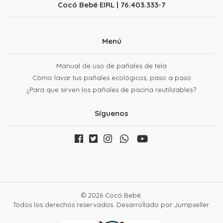
Cocó Bebé EIRL | 76.403.333-7
Menú
Manual de uso de pañales de tela
Cómo lavar tus pañales ecológicos, paso a paso
¿Para que sirven los pañales de piscina reutilizables?
Síguenos
© 2026 Cocó Bebé.
Todos los derechos reservados.
Desarrollado por Jumpseller
.