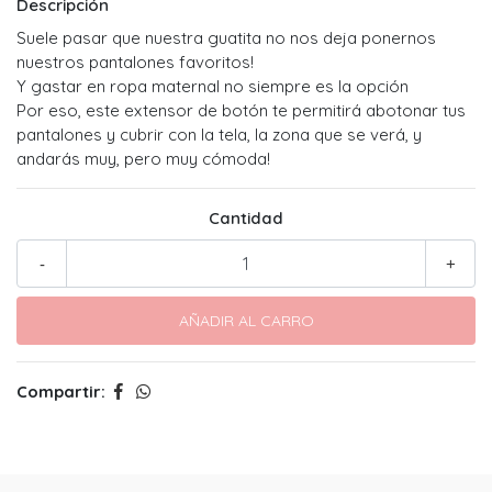
Descripción
Suele pasar que nuestra guatita no nos deja ponernos
nuestros pantalones favoritos!
Y gastar en ropa maternal no siempre es la opción
Por eso, este extensor de botón te permitirá abotonar tus
pantalones y cubrir con la tela, la zona que se verá, y
andarás muy, pero muy cómoda!
Cantidad
-
+
Compartir: