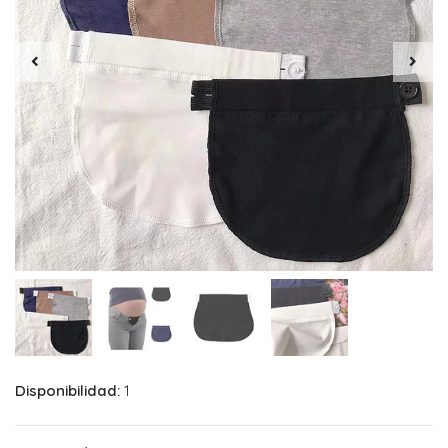
Disponibilidad:
1