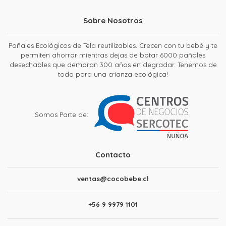
Sobre Nosotros
Pañales Ecológicos de Tela reutilizables. Crecen con tu bebé y te
permiten ahorrar mientras dejas de botar 6000 pañales
desechables que demoran 300 años en degradar. Tenemos de
todo para una crianza ecológica!
Somos Parte de:
Contacto
ventas@cocobebe.cl
+56 9 9979 1101