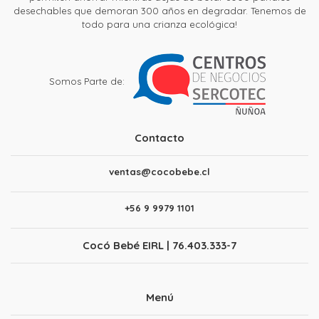
desechables que demoran 300 años en degradar. Tenemos de
todo para una crianza ecológica!
Somos Parte de:
Contacto
ventas@cocobebe.cl
+56 9 9979 1101
Cocó Bebé EIRL | 76.403.333-7
Menú