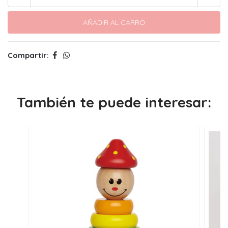
Compartir:
También te puede interesar: