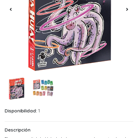
Disponibilidad:
1
Descripción