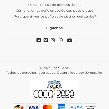
Manual de uso de pañales de tela
Cómo lavar tus pañales ecológicos, paso a paso
¿Para que sirven los pañales de piscina reutilizables?
Síguenos
© 2026 Cocó Bebé.
Todos los derechos reservados.
Desarrollado por Jumpseller
.