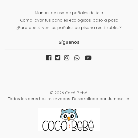
Manual de uso de pañales de tela
Cómo lavar tus pañales ecológicos, paso a paso
¿Para que sirven los pañales de piscina reutilizables?
Síguenos
© 2026 Cocó Bebé.
Todos los derechos reservados.
Desarrollado por Jumpseller
.