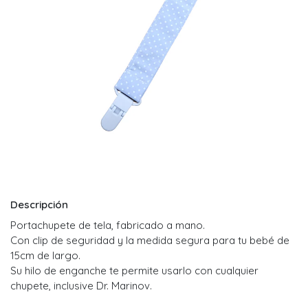
Descripción
Portachupete de tela, fabricado a mano.
Con clip de seguridad y la medida segura para tu bebé de
15cm de largo.
Su hilo de enganche te permite usarlo con cualquier
chupete, inclusive Dr. Marinov.