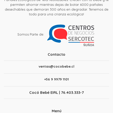
permiten ahorrar mientras dejas de botar 6000 pañales
desechables que demoran 300 años en degradar. Tenemos de
todo para una crianza ecológica!
Somos Parte de:
Contacto
ventas@cocobebe.cl
+56 9 9979 1101
Cocó Bebé EIRL | 76.403.333-7
Menú