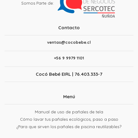
Somos Parte de:
Contacto
ventas@cocobebe.cl
+56 9 9979 1101
Cocó Bebé EIRL | 76.403.333-7
Menú
Manual de uso de pañales de tela
Cómo lavar tus pañales ecológicos, paso a paso
¿Para que sirven los pañales de piscina reutilizables?