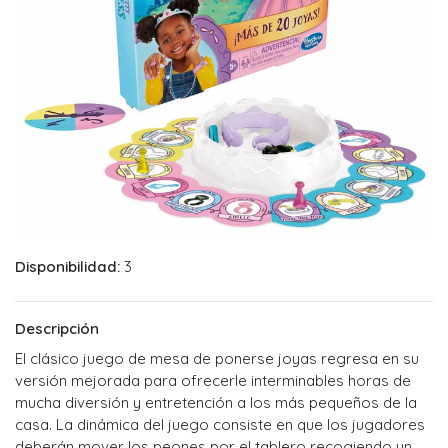
Disponibilidad:
3
Descripción
El clásico juego de mesa de ponerse joyas regresa en su
versión mejorada para ofrecerle interminables horas de
mucha diversión y entretención a los más pequeños de la
casa. La dinámica del juego consiste en que los jugadores
deberán mover los peones por el tablero recogiendo un