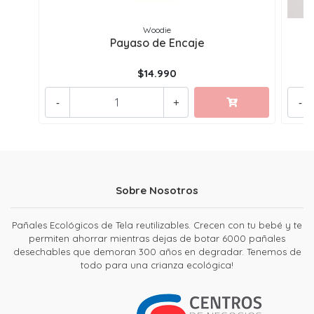
Woodie
Payaso de Encaje
$14.990
-
+
-
Sobre Nosotros
Pañales Ecológicos de Tela reutilizables. Crecen con tu bebé y te
permiten ahorrar mientras dejas de botar 6000 pañales
desechables que demoran 300 años en degradar. Tenemos de
todo para una crianza ecológica!