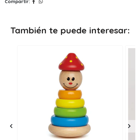
Compartir:
También te puede interesar: