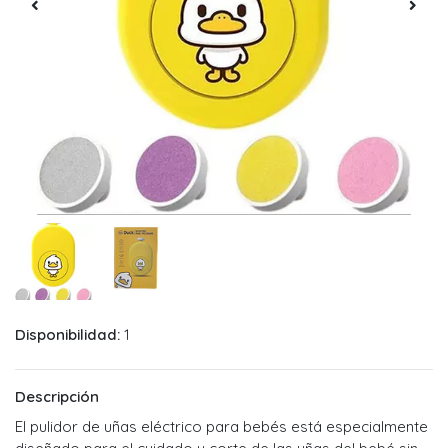
Disponibilidad:
1
Descripción
El pulidor de uñas eléctrico para bebés está especialmente