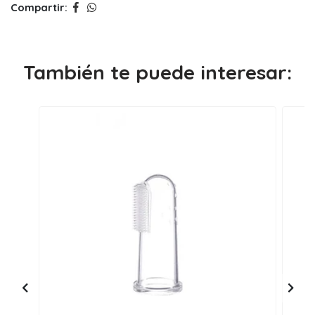
Compartir:
También te puede interesar: