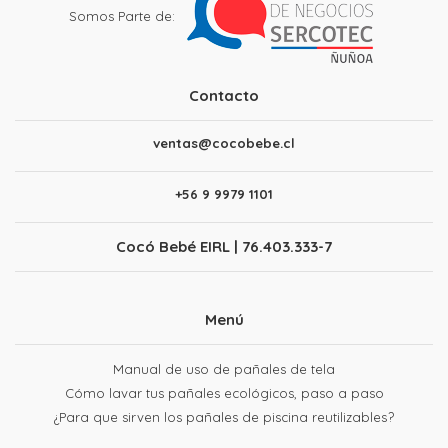
Somos Parte de:
Contacto
ventas@cocobebe.cl
+56 9 9979 1101
Cocó Bebé EIRL | 76.403.333-7
Menú
Manual de uso de pañales de tela
Cómo lavar tus pañales ecológicos, paso a paso
¿Para que sirven los pañales de piscina reutilizables?