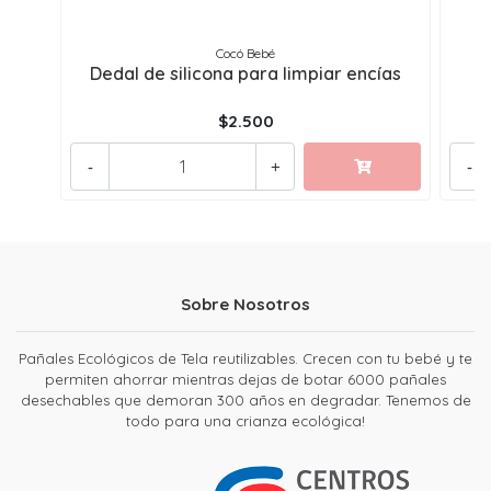
Cocó Bebé
Dedal de silicona para limpiar encías
$2.500
-
+
-
Sobre Nosotros
Pañales Ecológicos de Tela reutilizables. Crecen con tu bebé y te
permiten ahorrar mientras dejas de botar 6000 pañales
desechables que demoran 300 años en degradar. Tenemos de
todo para una crianza ecológica!