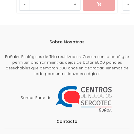
-
+
-
Sobre Nosotros
Pañales Ecológicos de Tela reutilizables. Crecen con tu bebé y te
permiten ahorrar mientras dejas de botar 6000 pañales
desechables que demoran 300 años en degradar. Tenemos de
todo para una crianza ecológica!
Somos Parte de:
Contacto