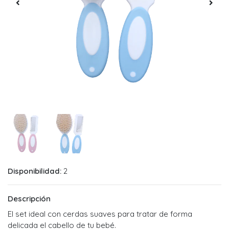
Disponibilidad:
2
Descripción
El set ideal con cerdas suaves para tratar de forma
delicada el cabello de tu bebé.