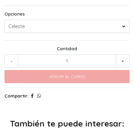
Opciones
Cantidad
-
+
Compartir:
También te puede interesar: