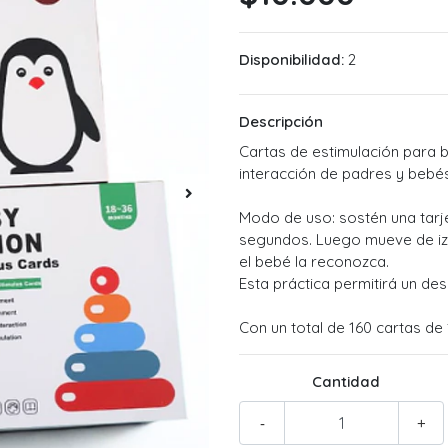
Disponibilidad:
2
Descripción
Cartas de estimulación para b
interacción de padres y bebés
Modo de uso: sostén una tarj
segundos. Luego mueve de iz
el bebé la reconozca.
Esta práctica permitirá un des
Con un total de 160 cartas de 
Cantidad
-
+