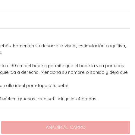
ebés. Fomentan su desarrollo visual, estimulación cognitiva,
.
eta a 30 cm del bebé y permite que el bebé la vea por unos
quierda a derecha. Menciona su nombre o sonido y deja que
arrollo ideal por etapa a tu bebé.
14x14cm gruesas. Este set incluye las 4 etapas.