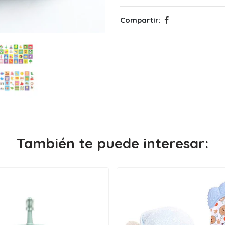
Compartir:
También te puede interesar: